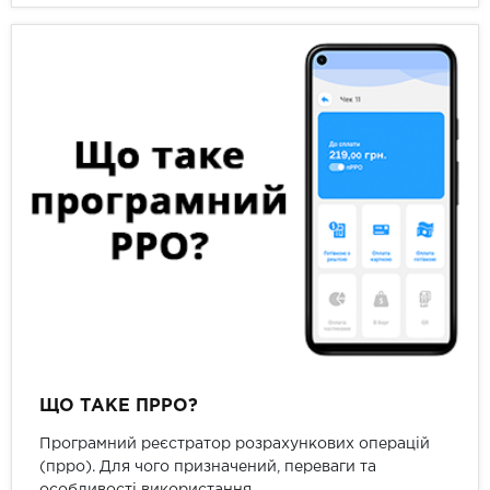
ЩО ТАКЕ ПРРО?
Програмний реєстратор розрахункових операцій
(прро). Для чого призначений, переваги та