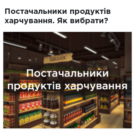
Постачальники продуктів
харчування. Як вибрати?