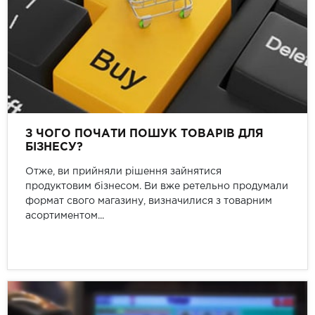
З ЧОГО ПОЧАТИ ПОШУК ТОВАРІВ ДЛЯ
БІЗНЕСУ?
Отже, ви прийняли рішення зайнятися
продуктовим бізнесом. Ви вже ретельно продумали
формат свого магазину, визначилися з товарним
асортиментом...