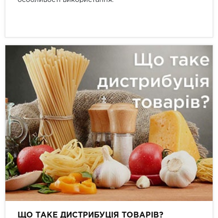
особливості використання.
ЩО ТАКЕ ДИСТРИБУЦІЯ ТОВАРІВ?