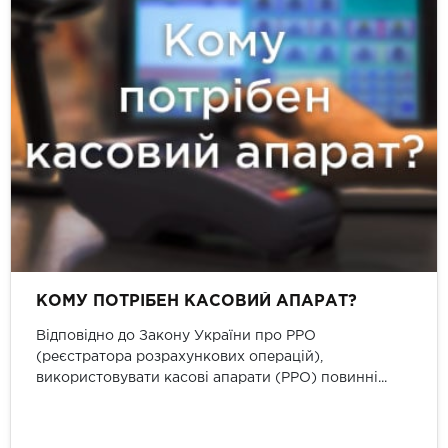
КОМУ ПОТРІБЕН КАСОВИЙ АПАРАТ?
Відповідно до Закону України про РРО
(реєстратора розрахункових операцій),
використовувати касові апарати (РРО) повинні...