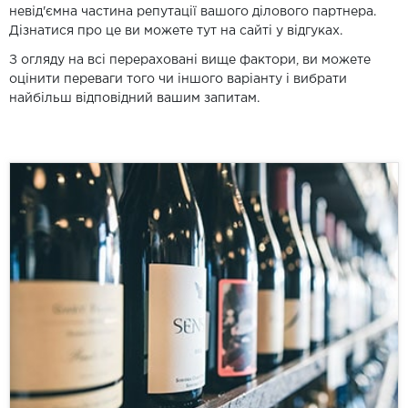
невід'ємна частина репутації вашого ділового партнера.
Дізнатися про це ви можете тут на сайті у відгуках.
З огляду на всі перераховані вище фактори, ви можете
оцінити переваги того чи іншого варіанту і вибрати
найбільш відповідний вашим запитам.