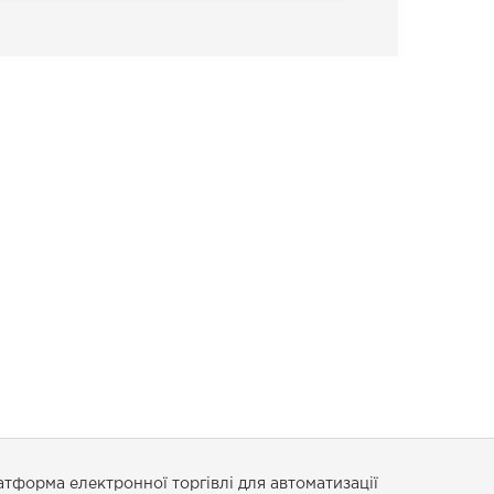
тформа електронної торгівлі для автоматизації