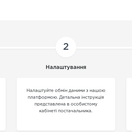
2
Налаштування
Налаштуйте обмін даними з нашою
платформою. Детальна інструкція
представлена в особистому
кабінеті постачальника.