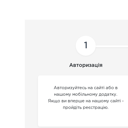
1
Авторизація
Авторизуйтесь на сайті або в
нашому мобільному додатку.
Якщо ви вперше на нашому сайті -
пройдіть реєстрацію.