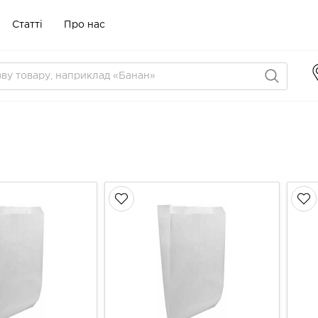
Статті
Про нас