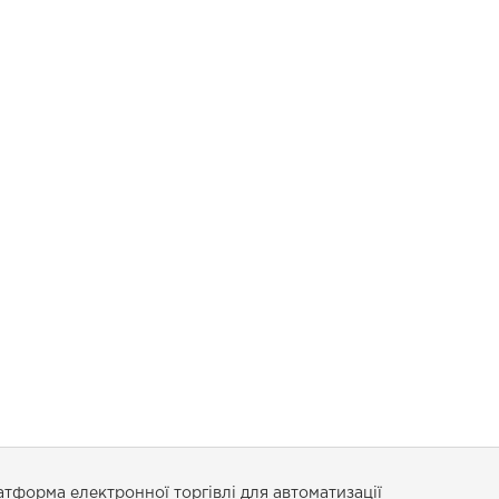
тформа електронної торгівлі для автоматизації