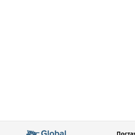
Поста