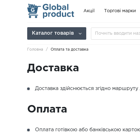
Акції
Торгові марки
Каталог товарів
Головна
Оплата та доставка
Доставка
Доставка здійснюється згідно маршруту л
Оплата
Оплата готівкою або банківською картою