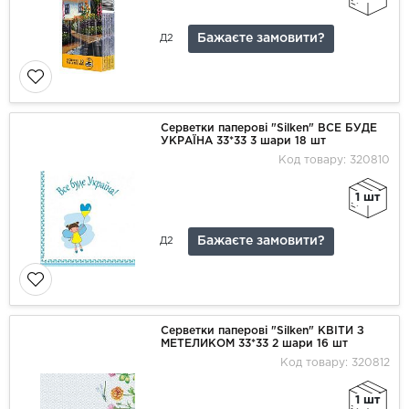
Бажаєте замовити?
Д2
Серветки паперові "Silken" ВСЕ БУДЕ
УКРАЇНА 33*33 3 шари 18 шт
Код товару: 320810
1 шт
Бажаєте замовити?
Д2
Серветки паперові "Silken" КВІТИ З
МЕТЕЛИКОМ 33*33 2 шари 16 шт
Код товару: 320812
1 шт