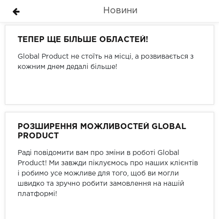
Новини
ТЕПЕР ЩЕ БІЛЬШЕ ОБЛАСТЕЙ!
Global Product не стоїть на місці, а розвивається з
кожним днем дедалі більше!
РОЗШИРЕННЯ МОЖЛИВОСТЕЙ GLOBAL
PRODUCT
Раді повідомити вам про зміни в роботі Global
Product! Ми завжди піклуємось про наших клієнтів
і робимо усе можливе для того, щоб ви могли
швидко та зручно робити замовлення на нашій
платформі!