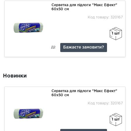
Серветка для підлоги "Макс Ефект"
60х50 см
Код товару: 320167
1 шт
Бажаєте замовити?
Д2
Новинки
Серветка для підлоги "Макс Ефект"
60х50 см
Код товару: 320167
1 шт