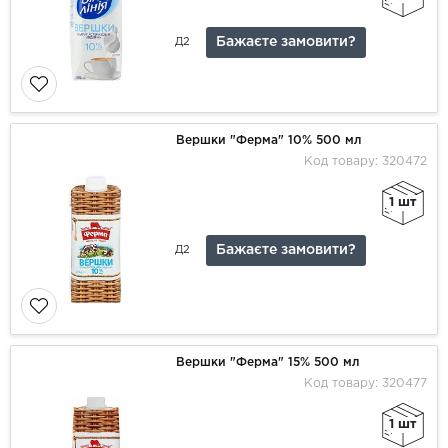
Бажаєте замовити?
Д2
Вершки "Ферма" 10% 500 мл
Код товару: 320472
1 шт
Бажаєте замовити?
Д2
Вершки "Ферма" 15% 500 мл
Код товару: 320477
1 шт