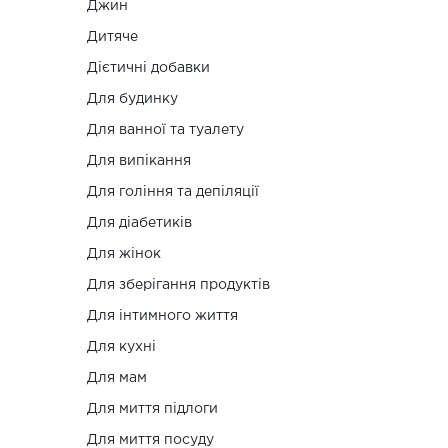
Джин
Дитяче
Дієтичні добавки
Для будинку
Для ванної та туалету
Для випікання
Для гоління та депіляції
Для діабетиків
Для жінок
Для зберігання продуктів
Для інтимного життя
Для кухні
Для мам
Для миття підлоги
Для миття посуду