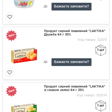
Бажаєте замовити?
Д2
Продукт сирний плавлений "LAKTIKA"
Дружба 64 г 35%
Код товару: 322011
1 шт
Бажаєте замовити?
Д2
Продукт сирний плавлений "LAKTIKA"
зі смаком зелені 64 г 35%
Код товару: 322014
1 шт