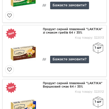
Бажаєте замовити?
Д2
Продукт сирний плавлений "LAKTIKA"
зі смаком грибів 64 г 35%
Код товару: 322013
1 шт
Бажаєте замовити?
Д2
Продукт сирний плавлений "LAKTIKA"
Вершковий смак 64 г 35%
Код товару: 322012
1 шт