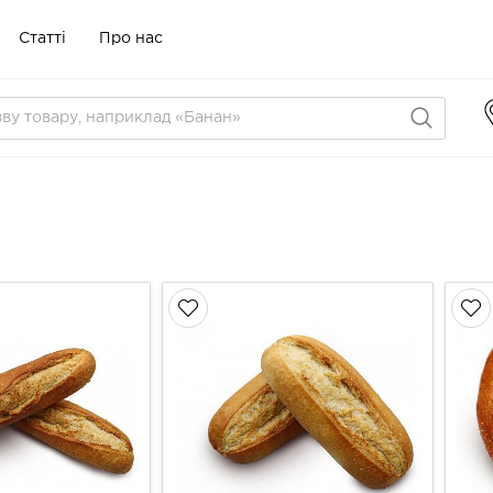
Статті
Про нас